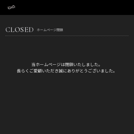
CLOSED
ホームページ閉鎖
当ホームページは閉鎖いたしました。
長らくご愛顧いただき誠にありがとうございました。